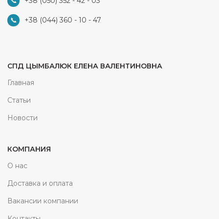
+38 (050) 352 - 42 - 03
+38 (044) 360 - 10 - 47
СПД ЦЫМБАЛЮК ЕЛЕНА ВАЛЕНТИНОВНА
Главная
Статьи
Новости
КОМПАНИЯ
О нас
Доставка и оплата
Вакансии компании
Контакты