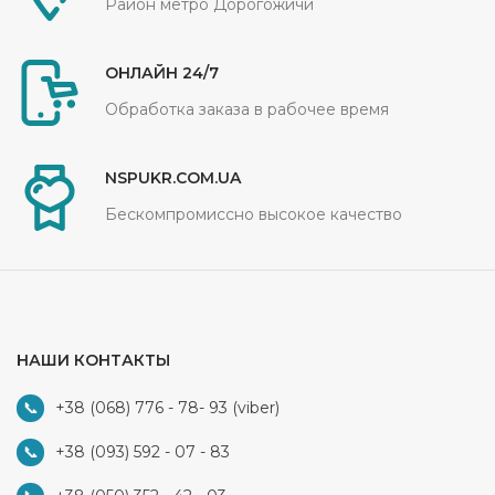
Район метро Дорогожичи
ОНЛАЙН 24/7
Обработка заказа в рабочее время
NSPUKR.COM.UA
Бескомпромиссно высокое качество
НАШИ КОНТАКТЫ
+38 (068) 776 - 78- 93
(viber)
+38 (093) 592 - 07 - 83