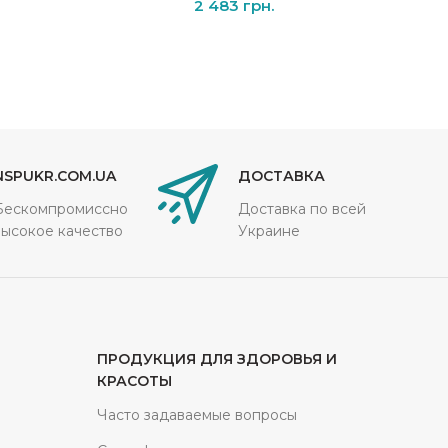
2 483
грн.
NSPUKR.COM.UA
ДОСТАВКА
Бескомпромиссно
Доставка по всей
высокое качество
Украине
ПРОДУКЦИЯ ДЛЯ ЗДОРОВЬЯ И
КРАСОТЫ
Часто задаваемые вопросы