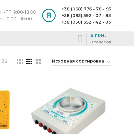
+38 (068) 776 - 78 - 93
Н-ПТ: 9:00-18:00
+38 (093) 592 - 07 - 83
Б: 10:00 - 18:00
+38 (050) 352 - 42 - 03
0
ГРН.
0
товаров
36