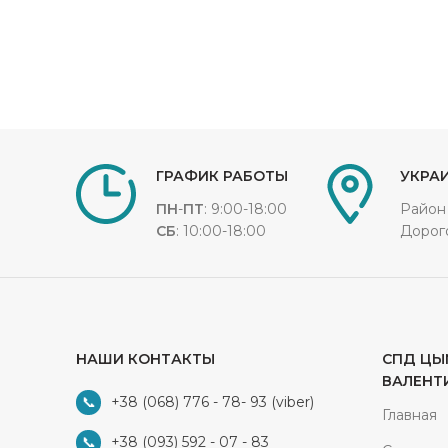
ГРАФИК РАБОТЫ
УКРАИ
ПН
-
ПТ
: 9:00-18:00
Район
СБ
: 10:00-18:00
Дорог
НАШИ КОНТАКТЫ
СПД ЦЫ
ВАЛЕНТ
+38 (068) 776 - 78- 93
(viber)
Главная
+38 (093) 592 - 07 - 83