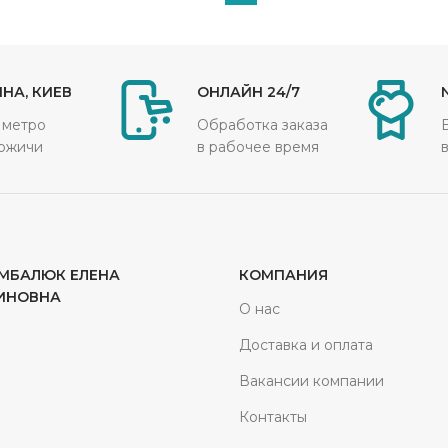
НА, КИЕВ
ОНЛАЙН 24/7
 метро
Обработка заказа
ожичи
в рабочее время
МБАЛЮК ЕЛЕНА
КОМПАНИЯ
ИНОВНА
О нас
Доставка и оплата
Вакансии компании
Контакты