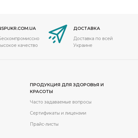
NSPUKR.COM.UA
ДОСТАВКА
Бескомпромиссно
Доставка по всей
высокое качество
Украине
ПРОДУКЦИЯ ДЛЯ ЗДОРОВЬЯ И
КРАСОТЫ
Часто задаваемые вопросы
Сертификаты и лицензии
Прайс-листы