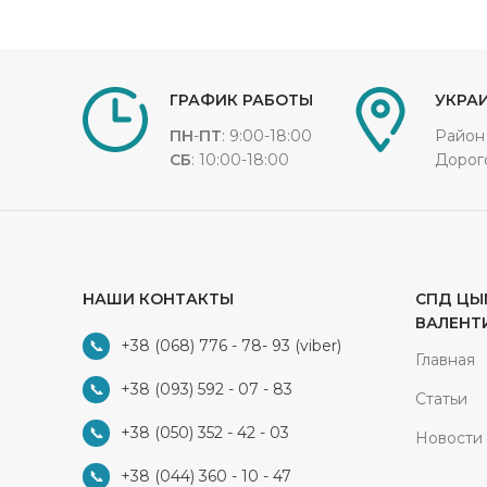
ГРАФИК РАБОТЫ
УКРАИ
ПН
-
ПТ
: 9:00-18:00
Район
СБ
: 10:00-18:00
Дорог
НАШИ КОНТАКТЫ
СПД ЦЫ
ВАЛЕНТ
+38 (068) 776 - 78- 93
(viber)
Главная
+38 (093) 592 - 07 - 83
Статьи
+38 (050) 352 - 42 - 03
Новости
+38 (044) 360 - 10 - 47