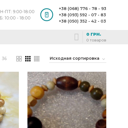
+38 (068) 776 - 78 - 93
Н-ПТ: 9:00-18:00
+38 (093) 592 - 07 - 83
Б: 10:00 - 18:00
+38 (050) 352 - 42 - 03
0
ГРН.
0
товаров
36