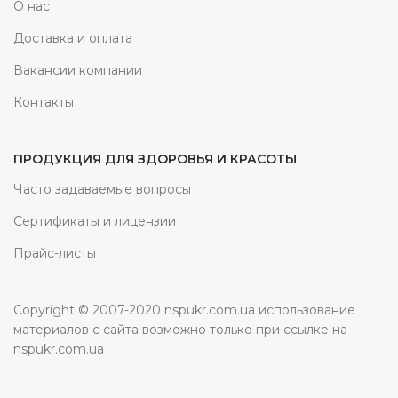
О нас
Доставка и оплата
Вакансии компании
Контакты
ПРОДУКЦИЯ ДЛЯ ЗДОРОВЬЯ И КРАСОТЫ
Часто задаваемые вопросы
Сертификаты и лицензии
Прайс-листы
Copyright © 2007-2020 nspukr.com.ua использование
материалов с сайта возможно только при ссылке на
nspukr.com.ua