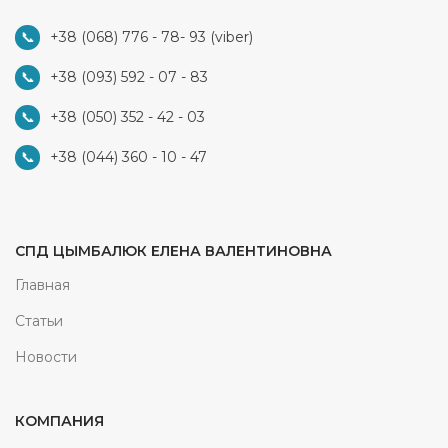
+38 (068) 776 - 78- 93
(viber)
+38 (093) 592 - 07 - 83
+38 (050) 352 - 42 - 03
+38 (044) 360 - 10 - 47
СПД ЦЫМБАЛЮК ЕЛЕНА ВАЛЕНТИНОВНА
Главная
Статьи
Новости
КОМПАНИЯ