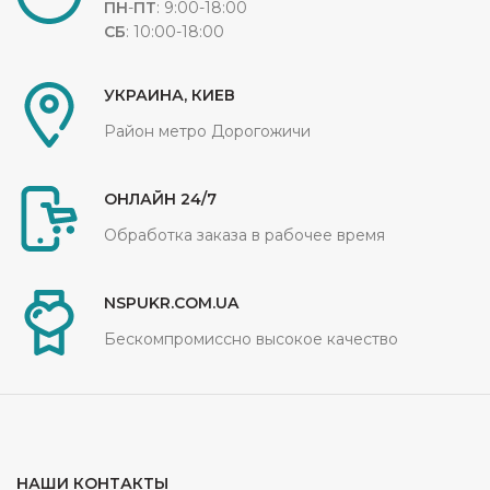
ПН
-
ПТ
: 9:00-18:00
СБ
: 10:00-18:00
УКРАИНА, КИЕВ
Район метро Дорогожичи
ОНЛАЙН 24/7
Обработка заказа в рабочее время
NSPUKR.COM.UA
Бескомпромиссно высокое качество
НАШИ КОНТАКТЫ