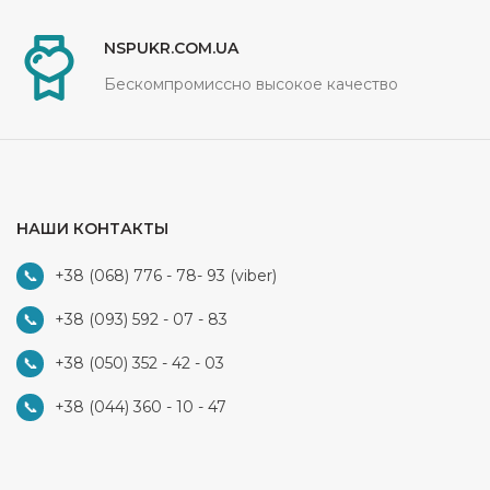
NSPUKR.COM.UA
Бескомпромиссно высокое качество
НАШИ КОНТАКТЫ
+38 (068) 776 - 78- 93
(viber)
+38 (093) 592 - 07 - 83
+38 (050) 352 - 42 - 03
+38 (044) 360 - 10 - 47