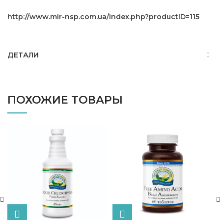
http://www.mir-nsp.com.ua/index.php?productID=115
ДЕТАЛИ
ПОХОЖИЕ ТОВАРЫ