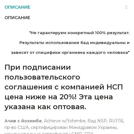
ОПИСАНИЕ
ОПИСАНИЕ
*Не гарантируем конкретный 100% результат.
Р
езультаты использования бад индивидуальны и
зависят от специфики организма каждого человека*
При подписании
пользовательского
соглашения с компанией НСП
цена ниже на 20%! Эта цена
указана как оптовая.
Ачив с йохимбе
, Achieve w/Yohimbe, бад NSP, RU1116,
пр-во США, сертифицирован Минздравом Украины,