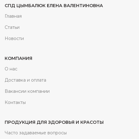
СПД ЦЫМБАЛЮК ЕЛЕНА ВАЛЕНТИНОВНА
Главная
Статьи
Новости
КОМПАНИЯ
О нас
Доставка и оплата
Вакансии компании
Контакты
ПРОДУКЦИЯ ДЛЯ ЗДОРОВЬЯ И КРАСОТЫ
Часто задаваемые вопросы