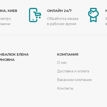
НА, КИЕВ
ОНЛАЙН 24/7
 метро
Обработка заказа
ожичи
в рабочее время
МБАЛЮК ЕЛЕНА
КОМПАНИЯ
ИНОВНА
О нас
Доставка и оплата
Вакансии компании
Контакты