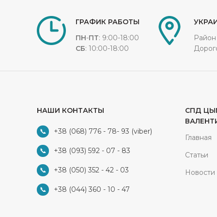
ГРАФИК РАБОТЫ
УКРАИ
ПН
-
ПТ
: 9:00-18:00
Район
СБ
: 10:00-18:00
Дорог
НАШИ КОНТАКТЫ
СПД ЦЫ
ВАЛЕНТ
+38 (068) 776 - 78- 93
(viber)
Главная
+38 (093) 592 - 07 - 83
Статьи
+38 (050) 352 - 42 - 03
Новости
+38 (044) 360 - 10 - 47