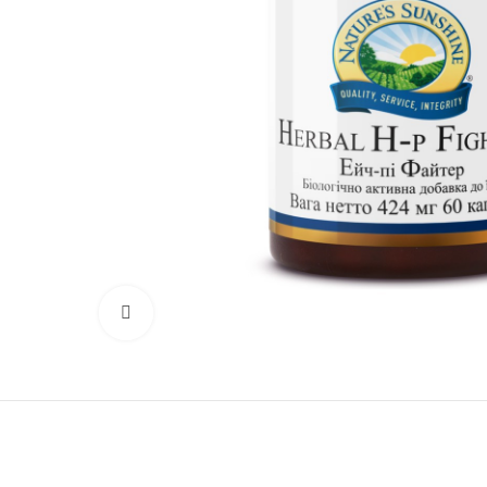
Нажмите, чтобы увеличить