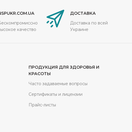
NSPUKR.COM.UA
ДОСТАВКА
Бескомпромиссно
Доставка по всей
высокое качество
Украине
ПРОДУКЦИЯ ДЛЯ ЗДОРОВЬЯ И
КРАСОТЫ
Часто задаваемые вопросы
Сертификаты и лицензии
Прайс-листы