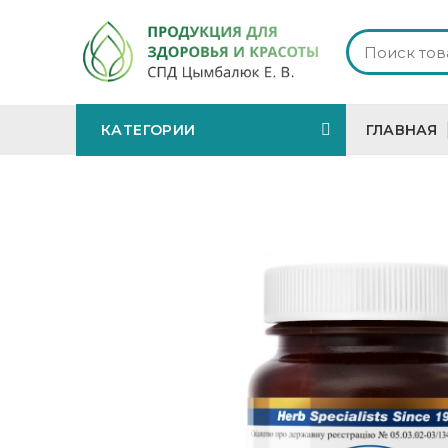
КАТЕГОРИИ
ГЛАВНАЯ