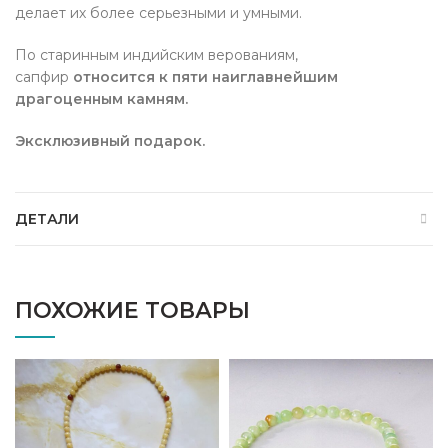
делает их более серьезными и умными.
По старинным индийским верованиям,
сапфир
относится к пяти наиглавнейшим
драгоценным камням.
Эксклюзивный подарок.
ДЕТАЛИ
ПОХОЖИЕ ТОВАРЫ