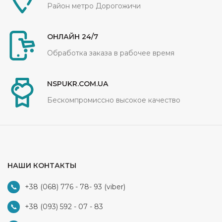
Район метро Дорогожичи
ОНЛАЙН 24/7
Обработка заказа в рабочее время
NSPUKR.COM.UA
Бескомпромиссно высокое качество
НАШИ КОНТАКТЫ
+38 (068) 776 - 78- 93
(viber)
+38 (093) 592 - 07 - 83