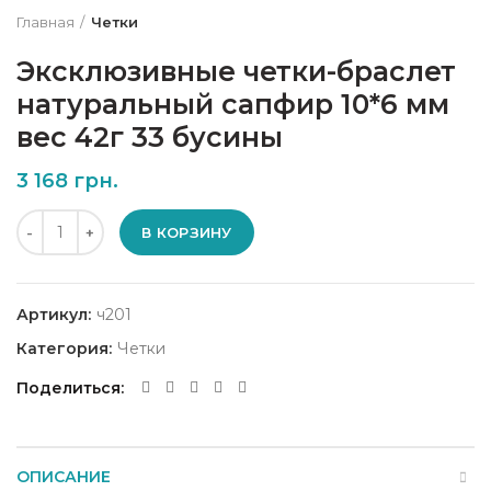
Главная
Четки
Эксклюзивные четки-браслет
натуральный сапфир 10*6 мм
вес 42г 33 бусины
3 168
грн.
Количество
В КОРЗИНУ
Артикул:
ч201
Категория:
Четки
Поделиться
ОПИСАНИЕ