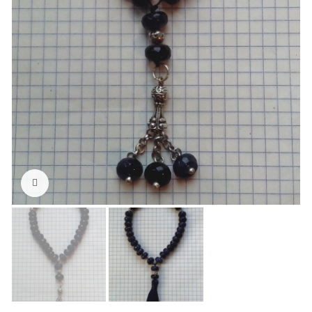
Нажмите, чтобы увеличить