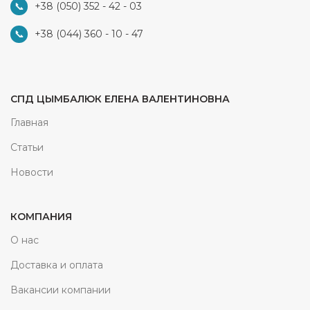
+38 (050) 352 - 42 - 03
+38 (044) 360 - 10 - 47
СПД ЦЫМБАЛЮК ЕЛЕНА ВАЛЕНТИНОВНА
Главная
Статьи
Новости
КОМПАНИЯ
О нас
Доставка и оплата
Вакансии компании