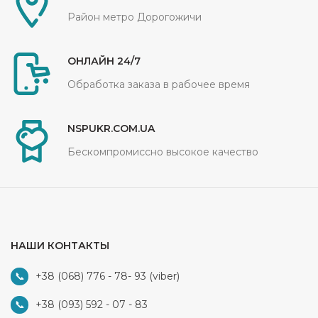
Район метро Дорогожичи
ОНЛАЙН 24/7
Обработка заказа в рабочее время
NSPUKR.COM.UA
Бескомпромиссно высокое качество
НАШИ КОНТАКТЫ
+38 (068) 776 - 78- 93
(viber)
+38 (093) 592 - 07 - 83