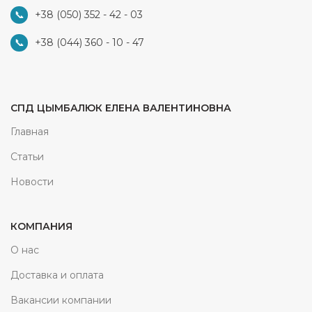
+38 (050) 352 - 42 - 03
+38 (044) 360 - 10 - 47
СПД ЦЫМБАЛЮК ЕЛЕНА ВАЛЕНТИНОВНА
Главная
Статьи
Новости
КОМПАНИЯ
О нас
Доставка и оплата
Вакансии компании