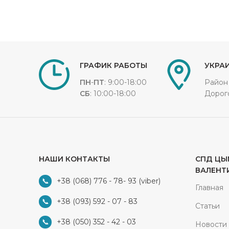
ГРАФИК РАБОТЫ
УКРАИ
ПН
-
ПТ
: 9:00-18:00
Район
СБ
: 10:00-18:00
Дорог
НАШИ КОНТАКТЫ
СПД ЦЫ
ВАЛЕНТ
+38 (068) 776 - 78- 93
(viber)
Главная
+38 (093) 592 - 07 - 83
Статьи
+38 (050) 352 - 42 - 03
Новости