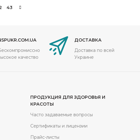
2
43
NSPUKR.COM.UA
ДОСТАВКА
Бескомпромиссно
Доставка по всей
высокое качество
Украине
ПРОДУКЦИЯ ДЛЯ ЗДОРОВЬЯ И
КРАСОТЫ
Часто задаваемые вопросы
Сертификаты и лицензии
Прайс-листы