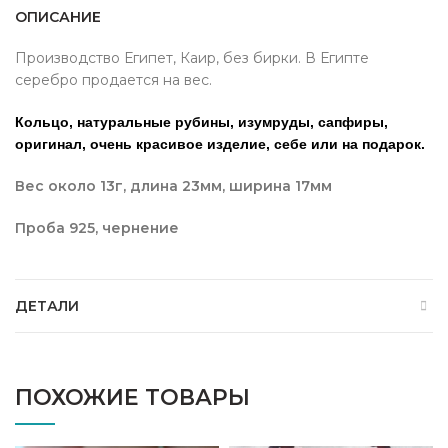
ОПИСАНИЕ
Производство Египет, Каир, без бирки. В Египте
серебро продается на вес.
Кольцо, натуральные рубины, изумруды, сапфиры,
оригинал, очень красивое изделие, себе или на подарок.
Вес
около 13г, длина 23мм, ширина 17мм
Проба
925, чернение
ДЕТАЛИ
ПОХОЖИЕ ТОВАРЫ