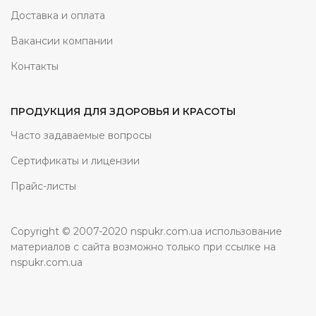
Доставка и оплата
Вакансии компании
Контакты
ПРОДУКЦИЯ ДЛЯ ЗДОРОВЬЯ И КРАСОТЫ
Часто задаваемые вопросы
Сертификаты и лицензии
Прайс-листы
Copyright © 2007-2020 nspukr.com.ua использование
материалов с сайта возможно только при ссылке на
nspukr.com.ua