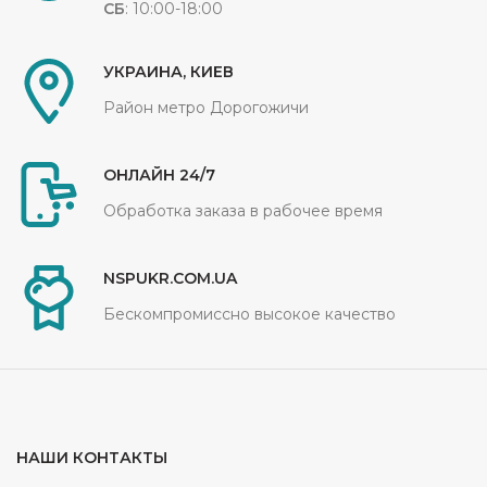
СБ
: 10:00-18:00
УКРАИНА, КИЕВ
Район метро Дорогожичи
ОНЛАЙН 24/7
Обработка заказа в рабочее время
NSPUKR.COM.UA
Бескомпромиссно высокое качество
НАШИ КОНТАКТЫ