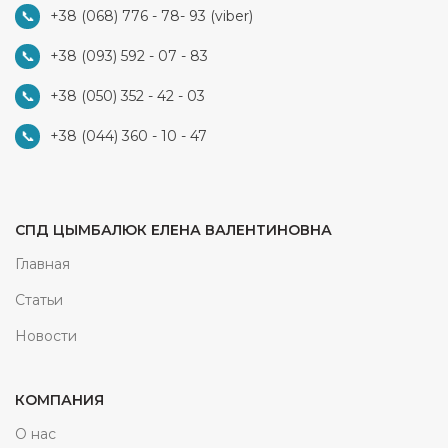
+38 (068) 776 - 78- 93
(viber)
+38 (093) 592 - 07 - 83
+38 (050) 352 - 42 - 03
+38 (044) 360 - 10 - 47
СПД ЦЫМБАЛЮК ЕЛЕНА ВАЛЕНТИНОВНА
Главная
Статьи
Новости
КОМПАНИЯ
О нас