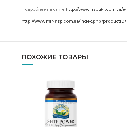
Подробнее на сайте
http://www.nspukr.com.ua/e-
http://www.mir-nsp.com.ua/index.php?productID=
ПОХОЖИЕ ТОВАРЫ