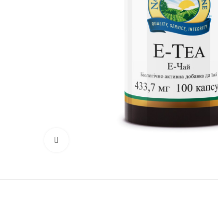
Нажмите, чтобы увеличить