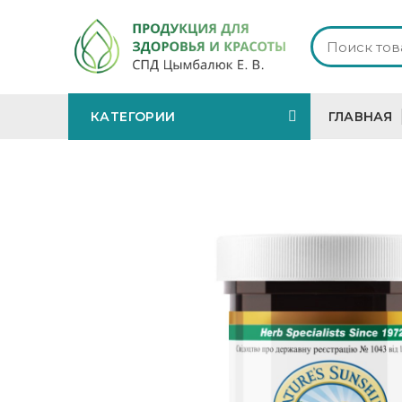
КАТЕГОРИИ
ГЛАВНАЯ