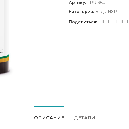
Артикул:
RU1360
Категория:
Бады NSP
Поделиться
ОПИСАНИЕ
ДЕТАЛИ