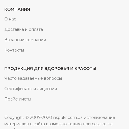
КОМПАНИЯ
О нас
Доставка и оплата
Вакансии компании
Контакты
ПРОДУКЦИЯ ДЛЯ ЗДОРОВЬЯ И КРАСОТЫ
Часто задаваемые вопросы
Сертификаты и лицензии
Прайс-листы
Copyright © 2007-2020 nspukr.com.ua использование
материалов с сайта возможно только при ссылке на