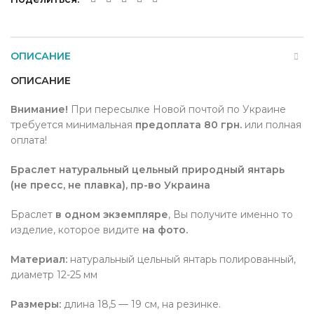
ОПИСАНИЕ
ОПИСАНИЕ
Внимание!
При пересылке Новой почтой по Украине
требуется минимальная
предоплата 80 грн.
или полная
оплата!
Браслет натуральный цельный природный янтарь
(не пресс, не плавка), пр-во Украина
Браслет
в одном экземпляре
, Вы получите именно то
изделие, которое видите
на фото.
Материал:
натуральный цельный янтарь полированный,
диаметр 12-25 мм
Размеры:
длина 18,5 — 19 см, на резинке.