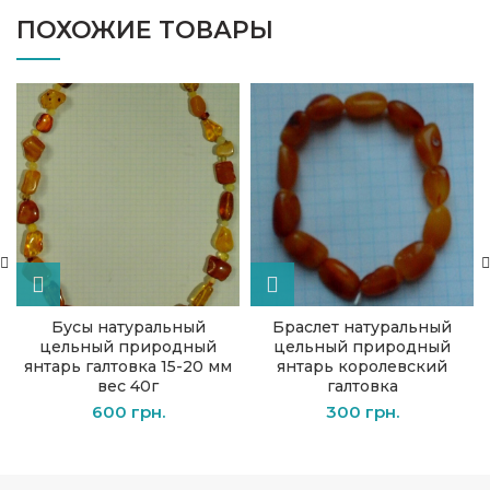
ПОХОЖИЕ ТОВАРЫ
Бусы натуральный
Браслет натуральный
цельный природный
цельный природный
янтарь галтовка 15-20 мм
янтарь королевский
вес 40г
галтовка
600
грн.
300
грн.