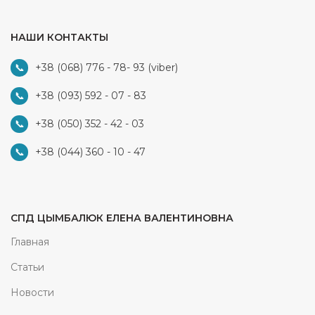
НАШИ КОНТАКТЫ
+38 (068) 776 - 78- 93
(viber)
+38 (093) 592 - 07 - 83
+38 (050) 352 - 42 - 03
+38 (044) 360 - 10 - 47
СПД ЦЫМБАЛЮК ЕЛЕНА ВАЛЕНТИНОВНА
Главная
Статьи
Новости