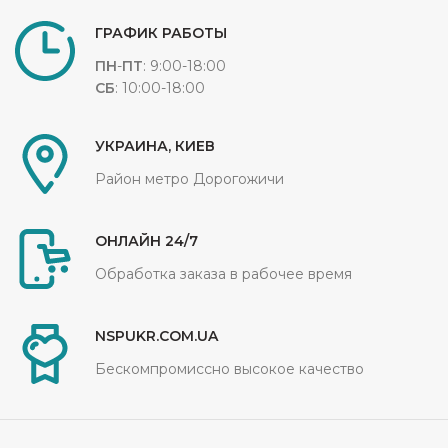
ГРАФИК РАБОТЫ
ПН
-
ПТ
: 9:00-18:00
СБ
: 10:00-18:00
УКРАИНА, КИЕВ
Район метро Дорогожичи
ОНЛАЙН 24/7
Обработка заказа в рабочее время
NSPUKR.COM.UA
Бескомпромиссно высокое качество