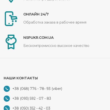
ОНЛАЙН 24/7
Обработка заказа в рабочее время
NSPUKR.COM.UA
Бескомпромиссно высокое качество
НАШИ КОНТАКТЫ
+38 (068) 776 - 78- 93
(viber)
+38 (093) 592 - 07 - 83
+38 (050) 352 - 42 - 03