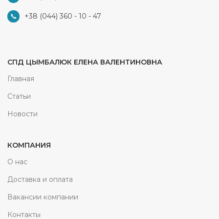
+38 (044) 360 - 10 - 47
СПД ЦЫМБАЛЮК ЕЛЕНА ВАЛЕНТИНОВНА
Главная
Статьи
Новости
КОМПАНИЯ
О нас
Доставка и оплата
Вакансии компании
Контакты