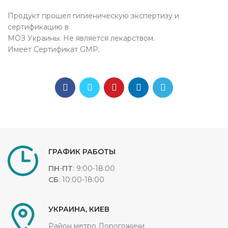
Продукт прошел гигиеническую экспертизу и
сертификацию в
МОЗ Украины. Не является лекарством.
Имеет Cертификат GMP.
ГРАФИК РАБОТЫ
ПН
-
ПТ
: 9:00-18:00
СБ
: 10:00-18:00
УКРАИНА, КИЕВ
Район метро Дорогожичи