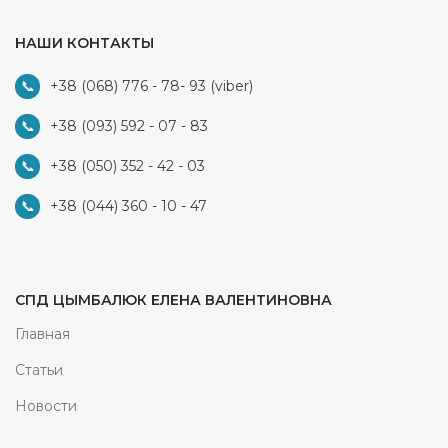
НАШИ КОНТАКТЫ
+38 (068) 776 - 78- 93
(viber)
+38 (093) 592 - 07 - 83
+38 (050) 352 - 42 - 03
+38 (044) 360 - 10 - 47
СПД ЦЫМБАЛЮК ЕЛЕНА ВАЛЕНТИНОВНА
Главная
Статьи
Новости