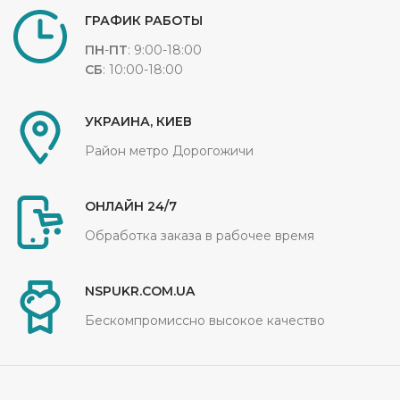
ГРАФИК РАБОТЫ
ПН
-
ПТ
: 9:00-18:00
СБ
: 10:00-18:00
УКРАИНА, КИЕВ
Район метро Дорогожичи
ОНЛАЙН 24/7
Обработка заказа в рабочее время
NSPUKR.COM.UA
Бескомпромиссно высокое качество