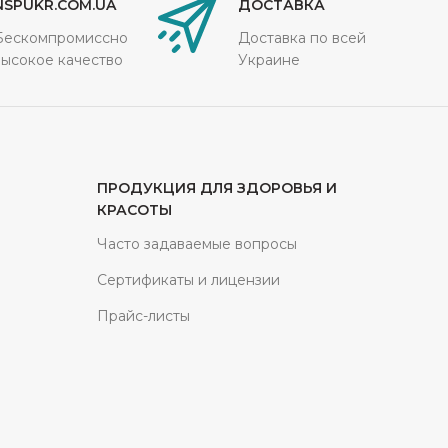
NSPUKR.COM.UA
ДОСТАВКА
Бескомпромиссно
Доставка по всей
высокое качество
Украине
ПРОДУКЦИЯ ДЛЯ ЗДОРОВЬЯ И
КРАСОТЫ
Часто задаваемые вопросы
Сертификаты и лицензии
Прайс-листы