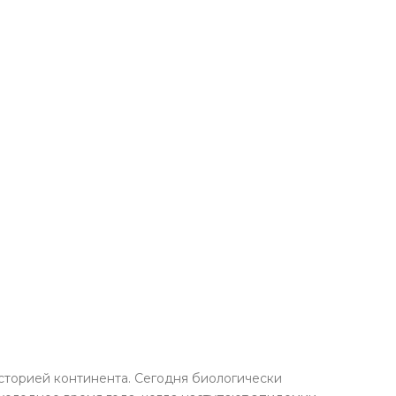
сторией континента. Сегодня биологически