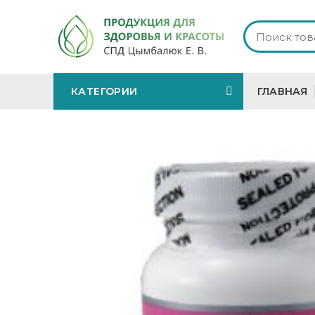
КАТЕГОРИИ
ГЛАВНАЯ