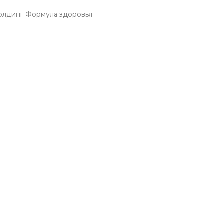
олдинг Формула здоровья