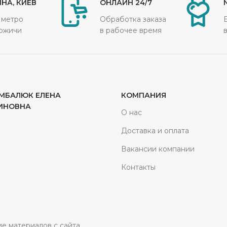
НА, КИЕВ
ОНЛАЙН 24/7
 метро
Обработка заказа
ожичи
в рабочее время
МБАЛЮК ЕЛЕНА
КОМПАНИЯ
ИНОВНА
О нас
Доставка и оплата
Вакансии компании
Контакты
ие материалов с сайта