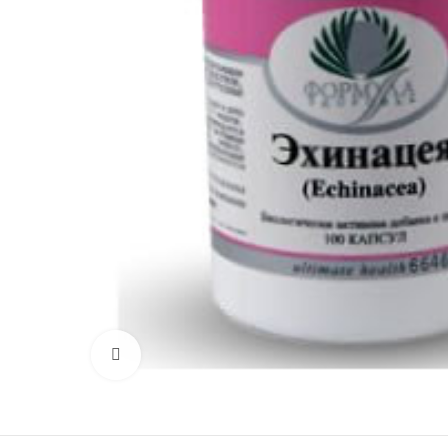
Нажмите, чтобы увеличить