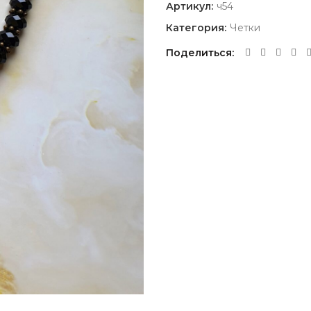
Артикул:
ч54
Категория:
Четки
Поделиться