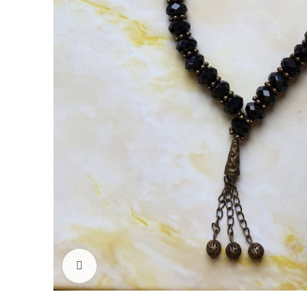
Нажмите, чтобы увеличить