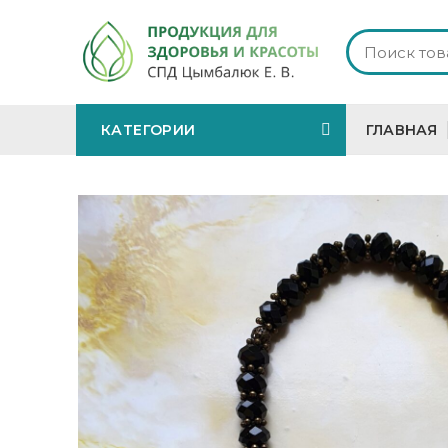
КАТЕГОРИИ
ГЛАВНАЯ