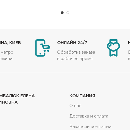
НА, КИЕВ
ОНЛАЙН 24/7
 метро
Обработка заказа
ожичи
в рабочее время
МБАЛЮК ЕЛЕНА
КОМПАНИЯ
ИНОВНА
О нас
Доставка и оплата
Вакансии компании