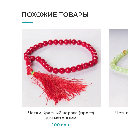
ПОХОЖИЕ ТОВАРЫ
Четки Красный коралл (пресс)
Четки
В КОРЗИНУ
диаметр 10мм
100
грн.