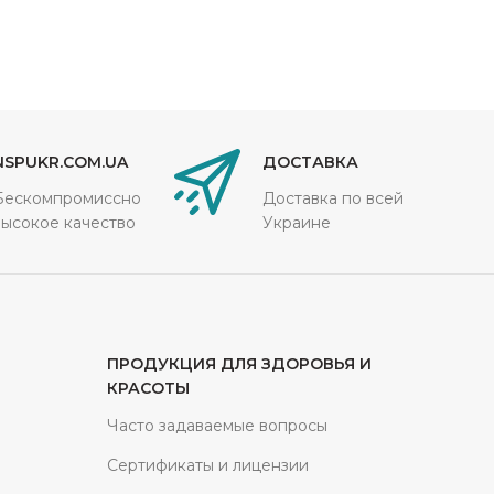
NSPUKR.COM.UA
ДОСТАВКА
Бескомпромиссно
Доставка по всей
высокое качество
Украине
ПРОДУКЦИЯ ДЛЯ ЗДОРОВЬЯ И
КРАСОТЫ
Часто задаваемые вопросы
Сертификаты и лицензии