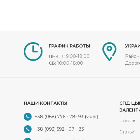
ГРАФИК РАБОТЫ
УКРАИ
ПН
-
ПТ
: 9:00-18:00
Район
СБ
: 10:00-18:00
Дорог
НАШИ КОНТАКТЫ
СПД ЦЫ
ВАЛЕНТ
+38 (068) 776 - 78- 93
(viber)
Главная
+38 (093) 592 - 07 - 83
Статьи